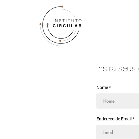
Insira seus
Nome
Endereço de Email