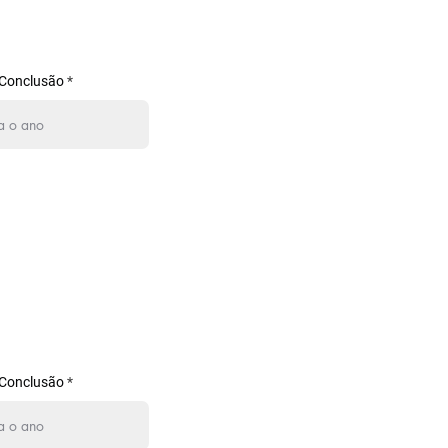
 Conclusão
 Conclusão