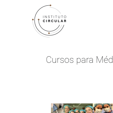
Cursos para Médi