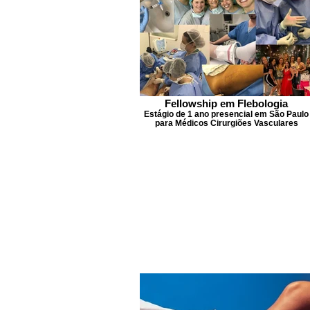
Fellowship em Flebologia
Estágio de 1 ano presencial em São Paulo
para Médicos Cirurgiões Vasculares