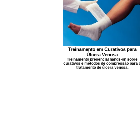
Treinamento em Curativos para
Úlcera Venosa
Treinamento presencial hands-on sobre
curativos e métodos de compressão para 
tratamento de úlcera venosa.